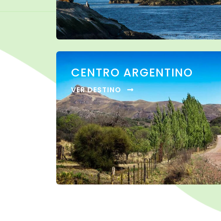
CENTRO ARGENTINO
VER DESTINO