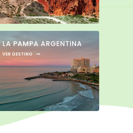
LA PAMPA ARGENTINA
VER DESTINO